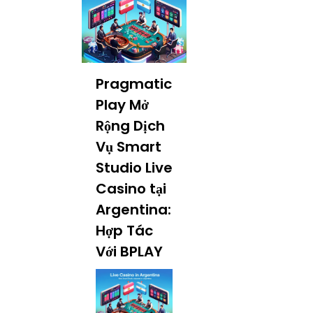
Pragmatic
Play Mở
Rộng Dịch
Vụ Smart
Studio Live
Casino tại
Argentina:
Hợp Tác
Với BPLAY