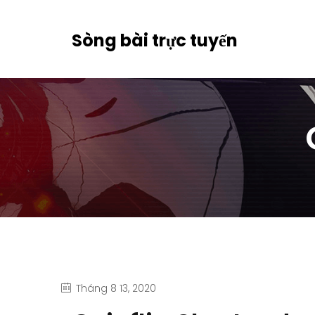
Sòng bài trực tuyến
Tháng 8 13, 2020