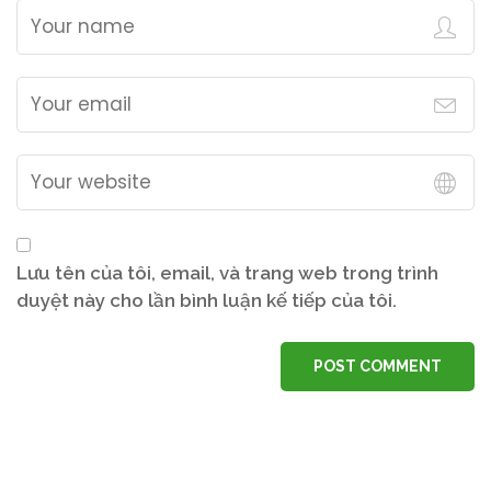
Lưu tên của tôi, email, và trang web trong trình
duyệt này cho lần bình luận kế tiếp của tôi.
POST COMMENT