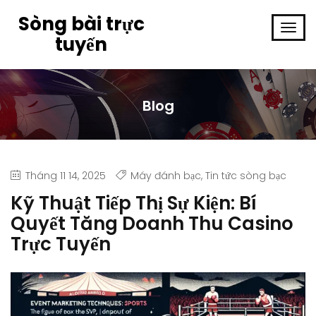
Sòng bài trực
tuyến
Blog
Tháng 11 14, 2025
Máy đánh bạc
,
Tin tức sòng bạc
Kỹ Thuật Tiếp Thị Sự Kiện: Bí
Quyết Tăng Doanh Thu Casino
Trực Tuyến