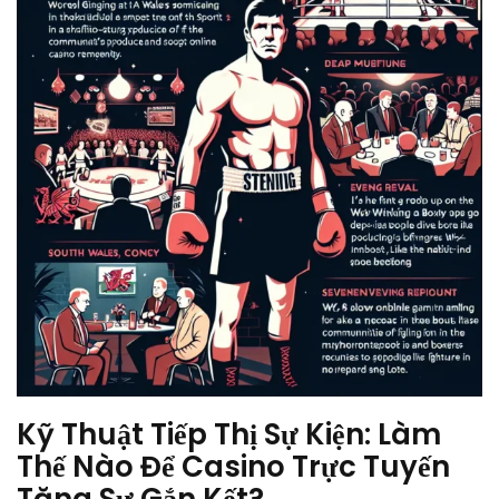
Kỹ Thuật Tiếp Thị Sự Kiện: Làm
Thế Nào Để Casino Trực Tuyến