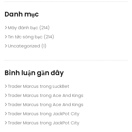
Danh mục
Máy đánh bạc
(214)
Tin tức sòng bạc
(214)
Uncategorized
(1)
Bình luận gần đây
Trader Marcus
trong
LuckBet
Trader Marcus
trong
Ace And Kings
Trader Marcus
trong
Ace And Kings
Trader Marcus
trong
JackPot City
Trader Marcus
trong
JackPot City