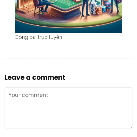
Sòng bài trực tuyến
Leave a comment