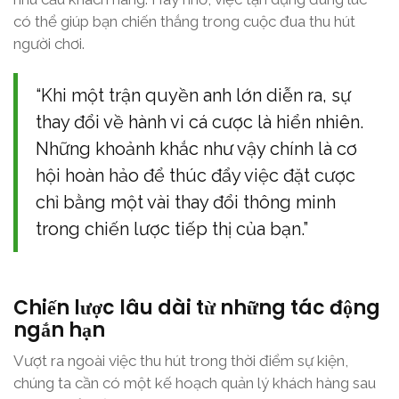
có thể giúp bạn chiến thắng trong cuộc đua thu hút
người chơi.
“Khi một trận quyền anh lớn diễn ra, sự
thay đổi về hành vi cá cược là hiển nhiên.
Những khoảnh khắc như vậy chính là cơ
hội hoàn hảo để thúc đẩy việc đặt cược
chỉ bằng một vài thay đổi thông minh
trong chiến lược tiếp thị của bạn.”
Chiến lược lâu dài từ những tác động
ngắn hạn
Vượt ra ngoài việc thu hút trong thời điểm sự kiện,
chúng ta cần có một kế hoạch quản lý khách hàng sau