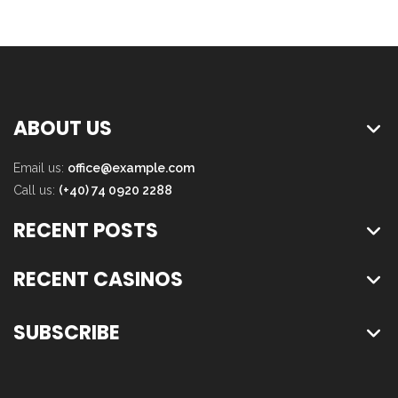
ABOUT US
Email us:
office@example.com
Call us:
(+40) 74 0920 2288
RECENT POSTS
RECENT CASINOS
SUBSCRIBE