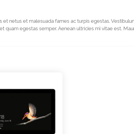
 et netus et malesuada fames ac turpis egestas. Vestibulum 
et quam egestas semper. Aenean ultricies mi vitae est. Mauri