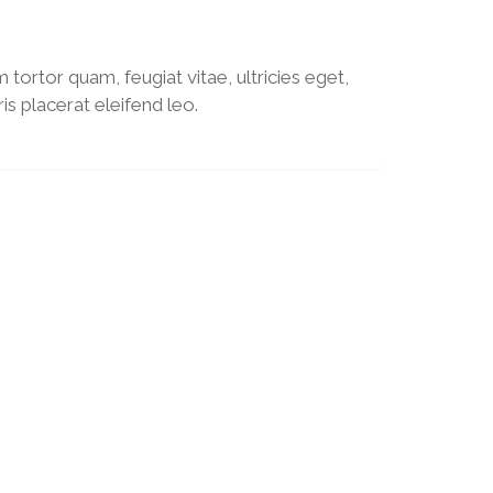
tortor quam, feugiat vitae, ultricies eget,
s placerat eleifend leo.