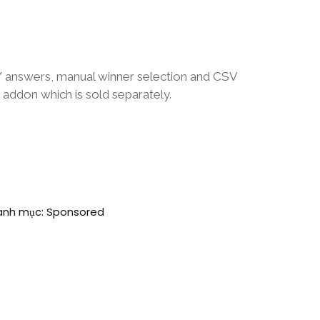
 / answers, manual winner selection and CSV
addon which is sold separately.
anh mục:
Sponsored