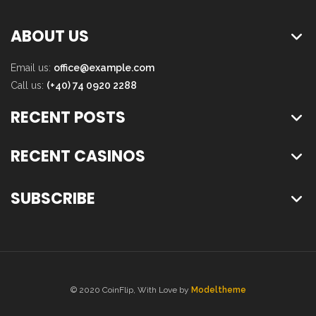
ABOUT US
Email us:
office@example.com
Call us:
(+40) 74 0920 2288
RECENT POSTS
RECENT CASINOS
SUBSCRIBE
© 2020 CoinFlip, With Love by
Modeltheme