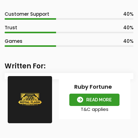
Customer Support
40%
Trust
40%
Games
40%
Written For:
Ruby Fortune
READ MORE
T&C applies