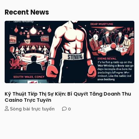
Recent News
Kỹ Thuật Tiếp Thị Sự Kiện: Bí Quyết Tăng Doanh Thu
Casino Trực Tuyến
Sòng bài trực tuyến
0