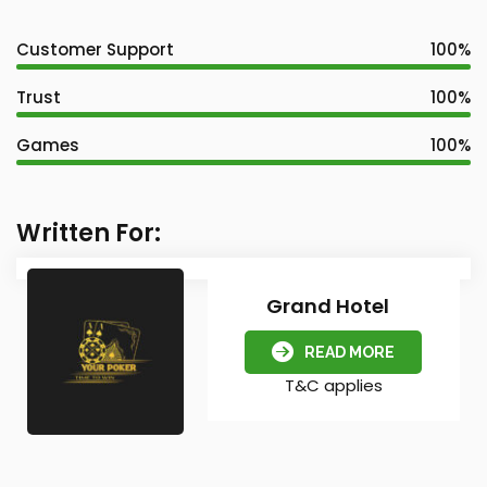
Customer Support
100%
Trust
100%
Games
100%
Written For:
Grand Hotel
READ MORE
T&C applies