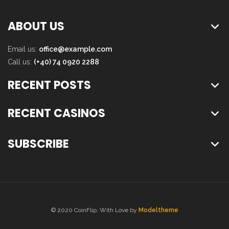
ABOUT US
Email us:
office@example.com
Call us:
(+40) 74 0920 2288
RECENT POSTS
RECENT CASINOS
SUBSCRIBE
© 2020 CoinFlip, With Love by
Modeltheme