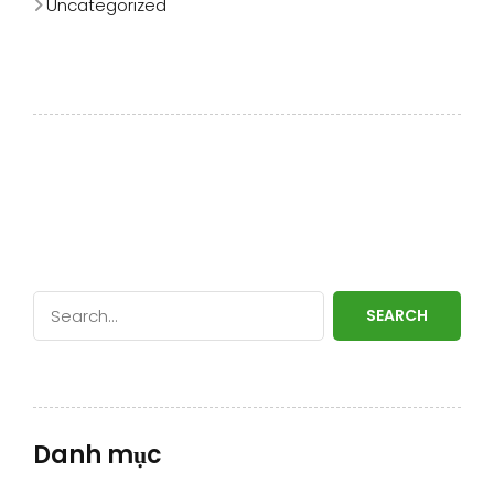
Uncategorized
SEARCH
Danh mục