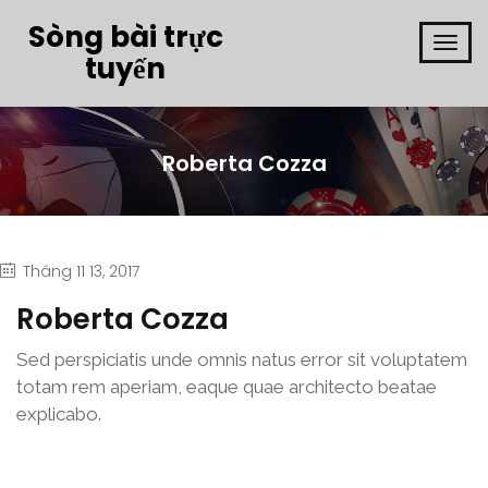
Sòng bài trực
tuyến
Roberta Cozza
Tháng 11 13, 2017
Roberta Cozza
Sed perspiciatis unde omnis natus error sit voluptatem
totam rem aperiam, eaque quae architecto beatae
explicabo.