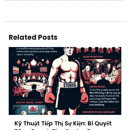
Related Posts
Kỹ Thuật Tiếp Thị Sự Kiện: Bí Quyết