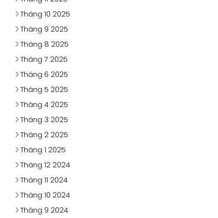
Tháng 10 2025
Tháng 9 2025
Tháng 8 2025
Tháng 7 2025
Tháng 6 2025
Tháng 5 2025
Tháng 4 2025
Tháng 3 2025
Tháng 2 2025
Tháng 1 2025
Tháng 12 2024
Tháng 11 2024
Tháng 10 2024
Tháng 9 2024