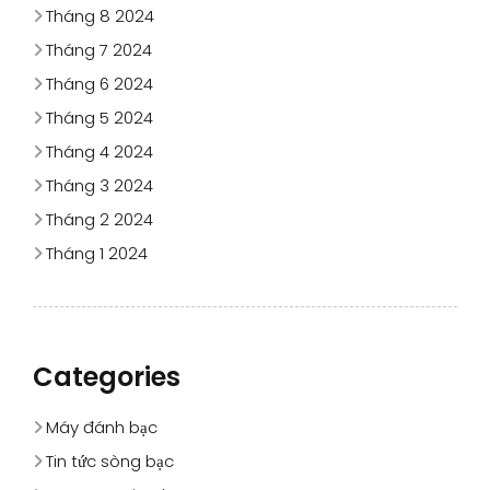
Tháng 8 2024
Tháng 7 2024
Tháng 6 2024
Tháng 5 2024
Tháng 4 2024
Tháng 3 2024
Tháng 2 2024
Tháng 1 2024
Categories
Máy đánh bạc
Tin tức sòng bạc