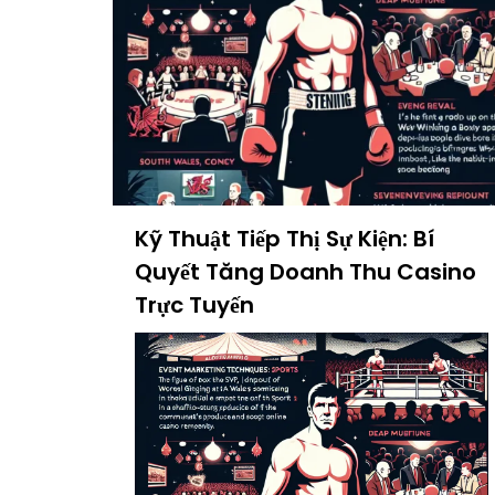
Kỹ Thuật Tiếp Thị Sự Kiện: Bí
Quyết Tăng Doanh Thu Casino
Trực Tuyến