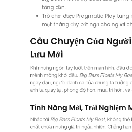
tăng dần.
Trò chơi được Pragmatic Play tung 
một tháng đầy bất ngờ cho người ch
Câu Chuyện Của Người
Lưu Mới
Khi những ngón tay lướt trên màn hình, đâu đó,
mênh mông khởi đầu.
Big Bass Floats My Boa
ngày đầu, người đánh cá của chúng ta tưởng c
anh ta quay lại, phong độ hơn, mưu trí hơn, và 
Tính Năng Mới, Trải Nghiệm 
Nhắc tới
Big Bass Floats My Boat
, không thể 
chất chứa những giá trị ngẫu nhiên. Chẳng hạn