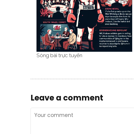
Sòng bài trực tuyến
Leave a comment