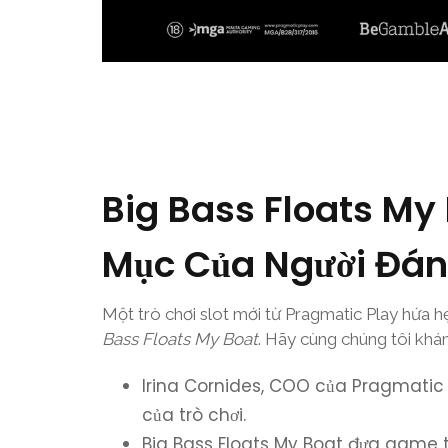
Big Bass Floats My 
Mục Của Người Đán
Một trò chơi slot mới từ Pragmatic Play hứa 
Bass Floats My Boat
. Hãy cùng chúng tôi khám
Irina Cornides, COO của Pragmatic 
của trò chơi.
Big Bass Floats My Boat đưa game t