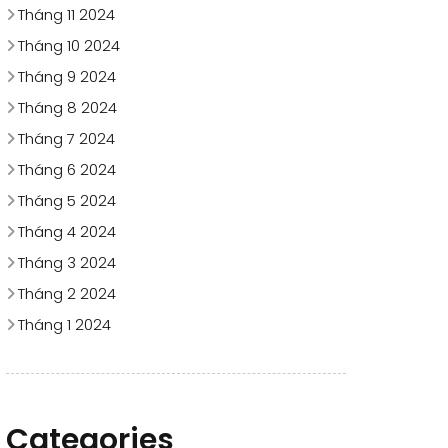
Tháng 11 2024
Tháng 10 2024
Tháng 9 2024
Tháng 8 2024
Tháng 7 2024
Tháng 6 2024
Tháng 5 2024
Tháng 4 2024
Tháng 3 2024
Tháng 2 2024
Tháng 1 2024
Categories