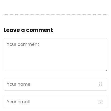
Leave a comment