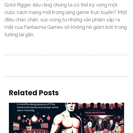
Gold Pigger, liệu rằng chúng ta có thể kỳ vọng một
cuộc cách mạng mới trong làng game trực tuyến? Một
điều chắc chắn, sức nóng từ những sản phẩm sắp ra
mắt của Fantasma Games sẽ không hề giảm bớt trong
tương lai gần.
Related Posts