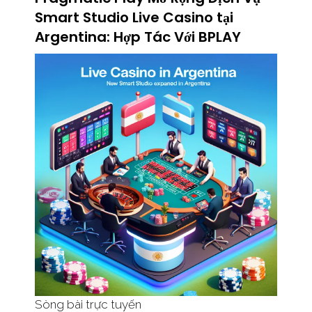
Smart Studio Live Casino tại
Argentina: Hợp Tác Với BPLAY
Sòng bài trực tuyến