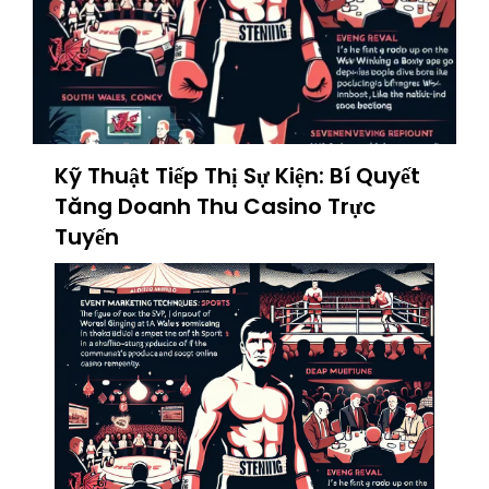
Kỹ Thuật Tiếp Thị Sự Kiện: Bí Quyết
Tăng Doanh Thu Casino Trực
Tuyến