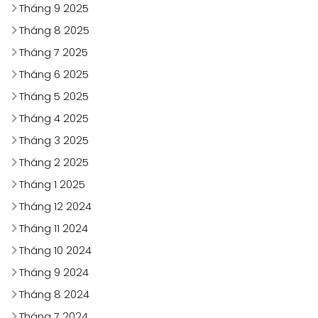
Tháng 9 2025
Tháng 8 2025
Tháng 7 2025
Tháng 6 2025
Tháng 5 2025
Tháng 4 2025
Tháng 3 2025
Tháng 2 2025
Tháng 1 2025
Tháng 12 2024
Tháng 11 2024
Tháng 10 2024
Tháng 9 2024
Tháng 8 2024
Tháng 7 2024