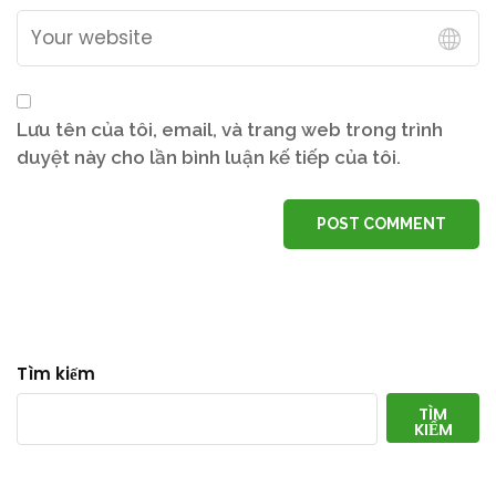
Lưu tên của tôi, email, và trang web trong trình
duyệt này cho lần bình luận kế tiếp của tôi.
POST COMMENT
Tìm kiếm
TÌM
KIẾM