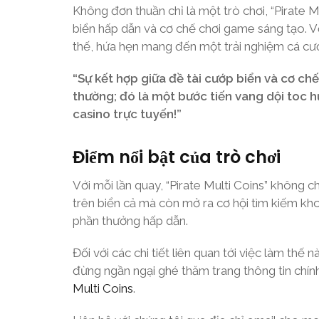
Không đơn thuần chỉ là một trò chơi, “Pirate M
biển hấp dẫn và cơ chế chơi game sáng tạo. Vớ
thế, hứa hẹn mang đến một trải nghiệm cá cượ
“Sự kết hợp giữa đề tài cướp biển và cơ ch
thường; đó là một bước tiến vang dội toc
casino trực tuyến!”
Điểm nổi bật của trò chơi
Với mỗi lần quay, “Pirate Multi Coins” không 
trên biển cả mà còn mở ra cơ hội tìm kiếm k
phần thưởng hấp dẫn.
Đối với các chi tiết liên quan tới việc làm th
đừng ngần ngại ghé thăm trang thông tin chí
Multi Coins
.