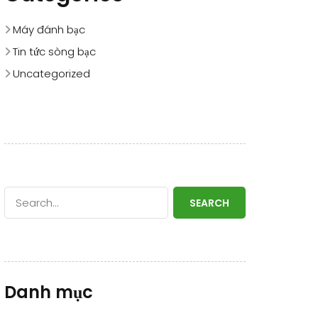
Máy đánh bạc
Tin tức sòng bạc
Uncategorized
SEARCH
Danh mục