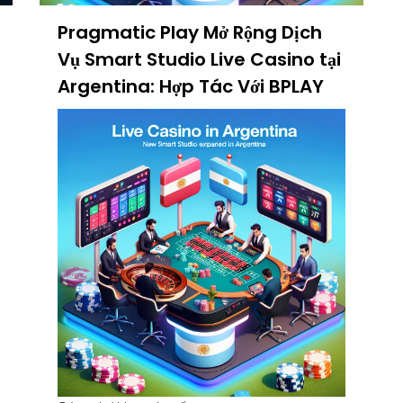
Pragmatic Play Mở Rộng Dịch
Vụ Smart Studio Live Casino tại
Argentina: Hợp Tác Với BPLAY