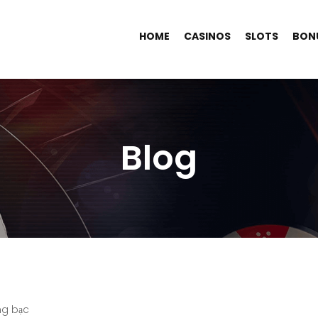
HOME
CASINOS
SLOTS
BON
Blog
ng bạc