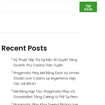
TÌM
KIẾM
Recent Posts
Kỹ Thuật Tiếp Thị Sự Kiện: Bí Quyết Tăng
Doanh Thu Casino Trực Tuyến
Pragmatic Play Mở Rộng Dịch Vụ Smart
Studio Live Casino tại Argentina: Hợp
Tác Với BPLAY
Mở Rộng Hợp Tác: Pragmatic Play Và
DoradoBet Tăng Cường Vị Thế Tại Peru
Pragmatic Play Khai Trương Phòng Live