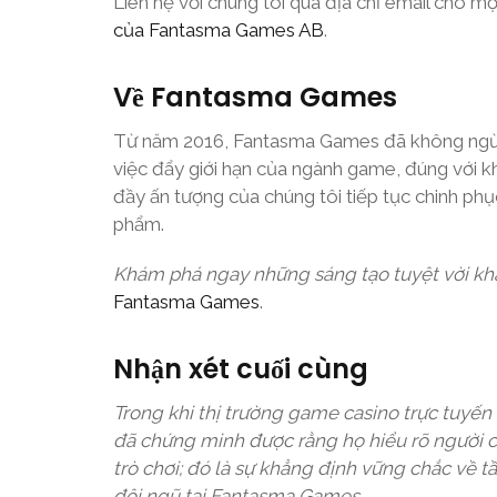
Liên hệ với chúng tôi qua địa chỉ email cho m
của Fantasma Games AB
.
Về Fantasma Games
Từ năm 2016, Fantasma Games đã không ngừng
việc đẩy giới hạn của ngành game, đúng với k
đầy ấn tượng của chúng tôi tiếp tục chinh ph
phẩm.
Khám phá ngay những sáng tạo tuyệt vời kh
Fantasma Games
.
Nhận xét cuối cùng
Trong khi thị trường game casino trực tuyế
đã chứng minh được rằng họ hiểu rõ người chơ
trò chơi; đó là sự khẳng định vững chắc về
đội ngũ tại Fantasma Games.