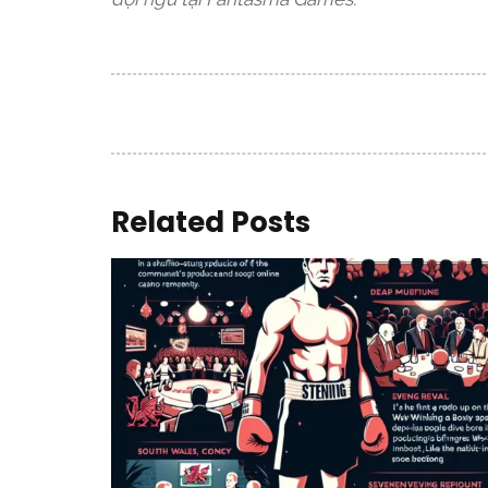
Related Posts