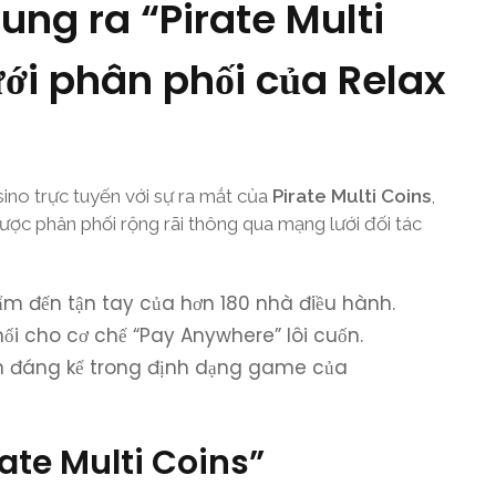
ng ra “Pirate Multi
ới phân phối của Relax
ino trực tuyến với sự ra mắt của
Pirate Multi Coins
,
ợc phân phối rộng rãi thông qua mạng lưới đối tác
ẩm đến tận tay của hơn 180 nhà điều hành.
 nối cho cơ chế “Pay Anywhere” lôi cuốn.
ến đáng kể trong định dạng game của
rate Multi Coins”