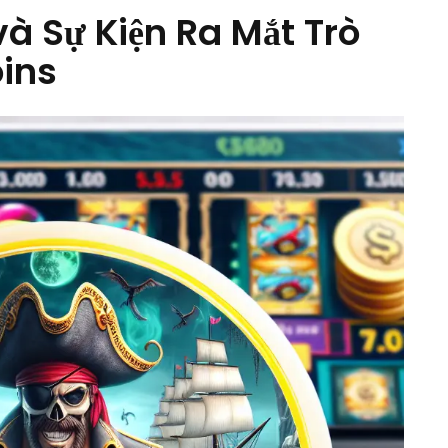
 Sự Kiện Ra Mắt Trò
oins