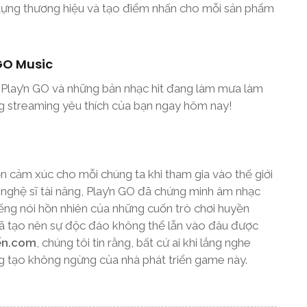
 dựng thương hiệu và tạo điểm nhấn cho mỗi sản phẩm
GO Music
Play’n GO và những bản nhạc hit đang làm mưa làm
g streaming yêu thích của bạn ngay hôm nay!
n cảm xúc cho mỗi chúng ta khi tham gia vào thế giới
nghệ sĩ tài năng, Play’n GO đã chứng minh âm nhạc
tiếng nói hồn nhiên của những cuốn trò chơi huyền
 đã tạo nên sự độc đáo không thể lẫn vào đâu được
ến.com
, chúng tôi tin rằng, bất cứ ai khi lắng nghe
ng tạo không ngừng của nhà phát triển game này.