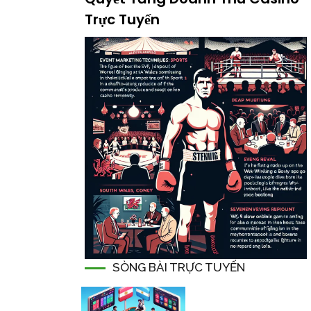
Trực Tuyến
SÒNG BÀI TRỰC TUYẾN