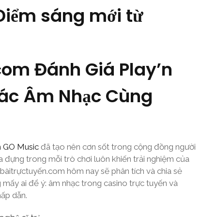
 Điểm sáng mới từ
com Đánh Giá Play’n
Tác Âm Nhạc Cùng
n GO Music
đã tạo nên cơn sốt trong cộng đồng người
 đựng trong mỗi trò chơi luôn khiến trải nghiệm của
bàitrựctuyến.com hôm nay sẽ phân tích và chia sẻ
mấy ai để ý: âm nhạc trong casino trực tuyến và
hấp dẫn.