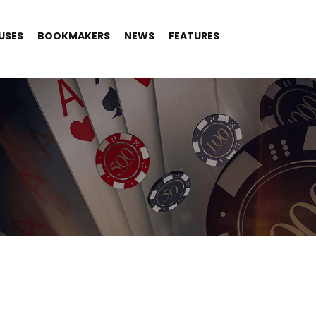
USES
BOOKMAKERS
NEWS
FEATURES