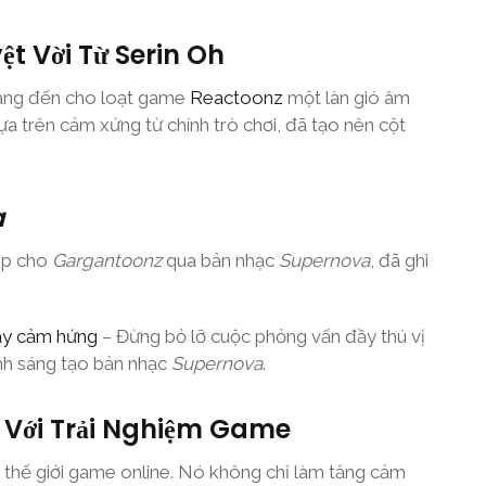
t Vời Từ Serin Oh
mang đến cho loạt game
Reactoonz
một làn gió âm
a trên cảm xứng từ chính trò chơi, đã tạo nên cột
a
óp cho
Gargantoonz
qua bản nhạc
Supernova
, đã ghi
ầy cảm hứng
– Đừng bỏ lỡ cuộc phỏng vấn đầy thú vị
nh sáng tạo bản nhạc
Supernova
.
 Với Trải Nghiệm Game
 thế giới game online. Nó không chỉ làm tăng cảm