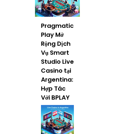
Pragmatic
Play Mở
Rộng Dịch
Vụ Smart
Studio Live
Casino tại
Argentina:
Hợp Tác
Với BPLAY