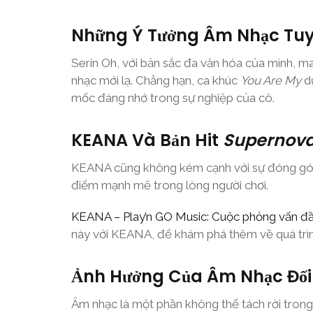
Những Ý Tưởng Âm Nhạc Tuyệ
Serin Oh, với bản sắc đa văn hóa của mình, 
nhạc mới lạ. Chẳng hạn, ca khúc
You Are My
dự
mốc đáng nhớ trong sự nghiệp của cô.
KEANA Và Bản Hit
Supernov
KEANA cũng không kém cạnh với sự đóng g
điểm mạnh mẽ trong lòng người chơi.
KEANA – Play’n GO Music: Cuộc phỏng vấn đ
này với KEANA, để khám phá thêm về quá trì
Ảnh Hưởng Của Âm Nhạc Đối
Âm nhạc là một phần không thể tách rời trong