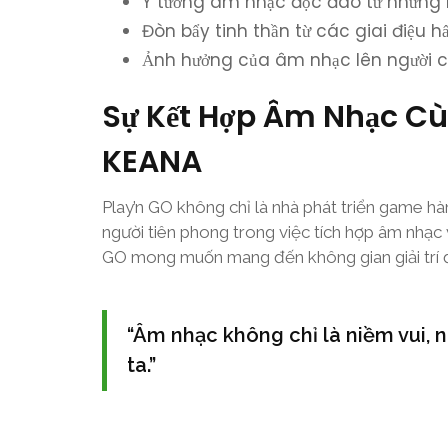
Ý tưởng âm nhạc độc đáo từ những n
Đòn bẩy tinh thần từ các giai điệu h
Ảnh hưởng của âm nhạc lên người c
Sự Kết Hợp Âm Nhạc Cù
KEANA
Play’n GO không chỉ là nhà phát triển game h
người tiên phong trong việc tích hợp âm nhạc
GO mong muốn mang đến không gian giải trí đa
“Âm nhạc không chỉ là niềm vui,
ta.”