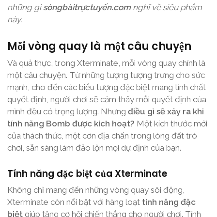
những gì
sòngbàitrựctuyến.com
nghĩ về siêu phẩm
này.
Mỗi vòng quay là một câu chuyện
Và quả thực, trong Xterminate, mỗi vòng quay chính là
một câu chuyện. Từ những tượng tượng trưng cho sức
mạnh, cho đến các biểu tượng đặc biệt mang tính chất
quyết định, người chơi sẽ cảm thấy mỗi quyết định của
mình đều có trọng lượng. Nhưng
điều gì sẽ xảy ra khi
tính năng Bomb được kích hoạt?
Một kích thước mới
của thách thức, một cơn địa chấn trong lòng đất trò
chơi, sẵn sàng làm đảo lộn mọi dự định của bạn.
Tính năng đặc biệt của Xterminate
Không chỉ mang đến những vòng quay sôi động,
Xterminate còn nổi bật với hàng loạt
tính năng đặc
biệt
giúp tăng cơ hội chiến thắng cho người chơi. Tính