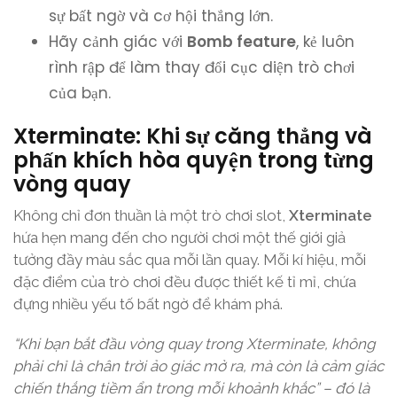
sự bất ngờ và cơ hội thắng lớn.
Hãy cảnh giác với
Bomb feature
, kẻ luôn
rình rập để làm thay đổi cục diện trò chơi
của bạn.
Xterminate: Khi sự căng thẳng và
phấn khích hòa quyện trong từng
vòng quay
Không chỉ đơn thuần là một trò chơi slot,
Xterminate
hứa hẹn mang đến cho người chơi một thế giới giả
tưởng đầy màu sắc qua mỗi lần quay. Mỗi kí hiệu, mỗi
đặc điểm của trò chơi đều được thiết kế tỉ mỉ, chứa
đựng nhiều yếu tố bất ngờ để khám phá.
“Khi bạn bắt đầu vòng quay trong Xterminate, không
phải chỉ là chân trời ảo giác mở ra, mà còn là cảm giác
chiến thắng tiềm ẩn trong mỗi khoảnh khắc” – đó là