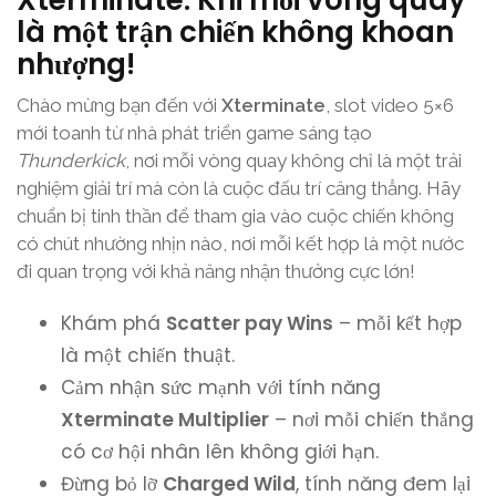
Xterminate: Khi mỗi vòng quay
là một trận chiến không khoan
nhượng!
Chào mừng bạn đến với
Xterminate
, slot video 5×6
mới toanh từ nhà phát triển game sáng tạo
Thunderkick
, nơi mỗi vòng quay không chỉ là một trải
nghiệm giải trí mà còn là cuộc đấu trí căng thẳng. Hãy
chuẩn bị tinh thần để tham gia vào cuộc chiến không
có chút nhường nhịn nào, nơi mỗi kết hợp là một nước
đi quan trọng với khả năng nhận thưởng cực lớn!
Khám phá
Scatter pay Wins
– mỗi kết hợp
là một chiến thuật.
Cảm nhận sức mạnh với tính năng
Xterminate Multiplier
– nơi mỗi chiến thắng
có cơ hội nhân lên không giới hạn.
Đừng bỏ lỡ
Charged Wild
, tính năng đem lại