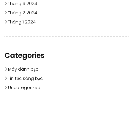
Tháng 3 2024
Tháng 2 2024
Tháng 1 2024
Categories
Máy đánh bạc
Tin tức sòng bạc
Uncategorized