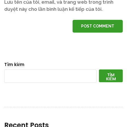
Lưu tên của tôi, email, và trang web trong trình
duyệt này cho lần bình luận kế tiếp của tôi.
POST COMMENT
Tìm kiếm
TÌM
KIẾM
Recent Posts