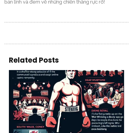
bản lĩnh và đem về những chiến thắng rực rỡ!
Related Posts