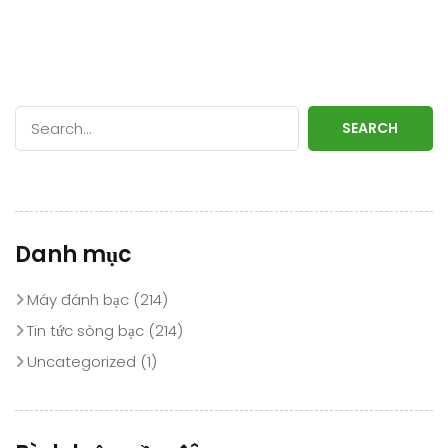
SEARCH
Danh mục
Máy đánh bạc
(214)
Tin tức sòng bạc
(214)
Uncategorized
(1)