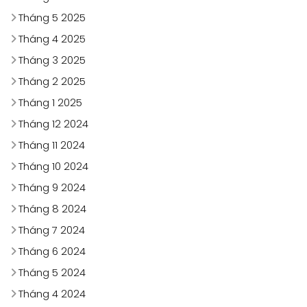
Tháng 5 2025
Tháng 4 2025
Tháng 3 2025
Tháng 2 2025
Tháng 1 2025
Tháng 12 2024
Tháng 11 2024
Tháng 10 2024
Tháng 9 2024
Tháng 8 2024
Tháng 7 2024
Tháng 6 2024
Tháng 5 2024
Tháng 4 2024