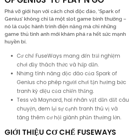
OF GENIUS’ TỪ PLAY’N GO
Phá vỡ giới hạn với cách chơi độc đáo, ‘Spark of
Genius’ không chỉ là một slot game bình thường –
nó là cuộc hành trình điện năng mà chỉ những
game thủ tinh anh mới khám phá ra hết sức mạnh
huyền bí.
Cơ chế FuseWays mang đến trải nghiệm
chơi đầy thách thức và hấp dẫn.
Những tính năng độc đáo của Spark of
Genius cho phép người chơi tận hưởng bức
tranh kỳ diệu của chiến thắng.
Tess và Maynard, hai nhân vật dẫn dắt câu
chuyện, đem lại sự cạnh tranh thú vị và
tăng thêm cơ hội giành phần thưởng lớn.
GIỚI THIỆU CƠ CHẾ FUSEWAYS