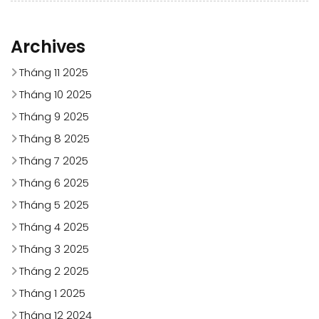
Archives
Tháng 11 2025
Tháng 10 2025
Tháng 9 2025
Tháng 8 2025
Tháng 7 2025
Tháng 6 2025
Tháng 5 2025
Tháng 4 2025
Tháng 3 2025
Tháng 2 2025
Tháng 1 2025
Tháng 12 2024