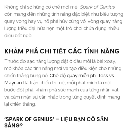
Không chỉ sở hững cơ chế mới mẻ,
Spark of Genius
còn mang đến những tính năng đặc biệt như biểu tượng
quay vòng hay vụ nổ phá hủy cùng với vòng quay năng
lượng triều đại, hứa hẹn một trò chơi chứa đựng nhiều
điều bất ngờ.
KHÁM PHÁ CHI TIẾT CÁC TÍNH NĂNG
Thước đo sạc năng lượng đặt ở đầu mỗi lá bài xoay,
mở khóa các tính năng mới và tạo điều kiện cho những
chiến thắng bùng nổ.
Chế độ quay miễn phí Tess vs
Maynard
là trận chiến trí tuệ, mỗi phát minh là một
bước đột phá, khám phá sức mạnh của từng nhân vật
và cảm nhận sự cân nhắc trong từng quyết định mang
lại chiến thắng.
‘SPARK OF GENIUS’ – LIỆU BẠN CÓ SẴN
SÀNG?