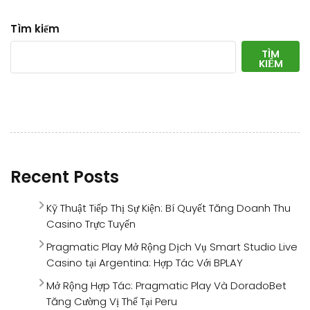
Tìm kiếm
TÌM
KIẾM
Recent Posts
Kỹ Thuật Tiếp Thị Sự Kiện: Bí Quyết Tăng Doanh Thu
Casino Trực Tuyến
Pragmatic Play Mở Rộng Dịch Vụ Smart Studio Live
Casino tại Argentina: Hợp Tác Với BPLAY
Mở Rộng Hợp Tác: Pragmatic Play Và DoradoBet
Tăng Cường Vị Thế Tại Peru