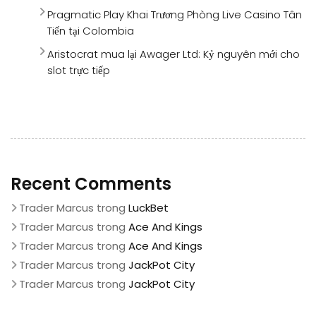
Pragmatic Play Khai Trương Phòng Live Casino Tân
Tiến tại Colombia
Aristocrat mua lại Awager Ltd: Kỷ nguyên mới cho
slot trực tiếp
Recent Comments
Trader Marcus
trong
LuckBet
Trader Marcus
trong
Ace And Kings
Trader Marcus
trong
Ace And Kings
Trader Marcus
trong
JackPot City
Trader Marcus
trong
JackPot City