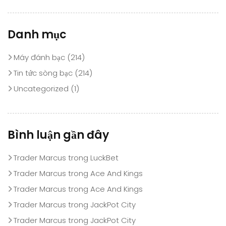
Danh mục
Máy đánh bạc
(214)
Tin tức sòng bạc
(214)
Uncategorized
(1)
Bình luận gần đây
Trader Marcus
trong
LuckBet
Trader Marcus
trong
Ace And Kings
Trader Marcus
trong
Ace And Kings
Trader Marcus
trong
JackPot City
Trader Marcus
trong
JackPot City