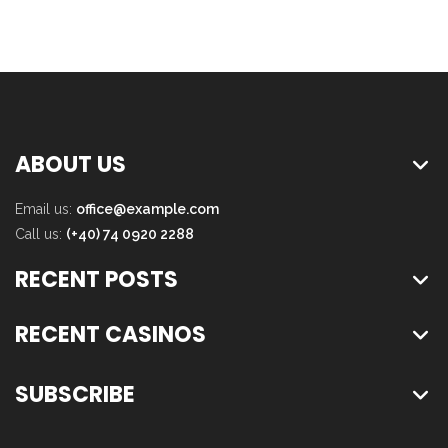
ABOUT US
Email us:
office@example.com
Call us:
(+40) 74 0920 2288
RECENT POSTS
RECENT CASINOS
SUBSCRIBE