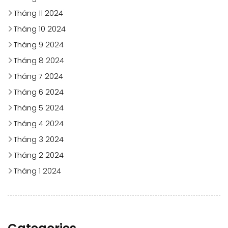
Tháng 11 2024
Tháng 10 2024
Tháng 9 2024
Tháng 8 2024
Tháng 7 2024
Tháng 6 2024
Tháng 5 2024
Tháng 4 2024
Tháng 3 2024
Tháng 2 2024
Tháng 1 2024