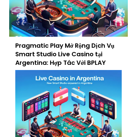
Pragmatic Play Mở Rộng Dịch Vụ
Smart Studio Live Casino tại
Argentina: Hợp Tác Với BPLAY