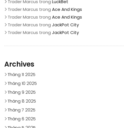
Trader Marcus
trong
LuckBet
Trader Marcus
trong
Ace And Kings
Trader Marcus
trong
Ace And Kings
Trader Marcus
trong
JackPot City
Trader Marcus
trong
JackPot City
Archives
Tháng 11 2025
Tháng 10 2025
Tháng 9 2025
Tháng 8 2025
Tháng 7 2025
Tháng 6 2025
Tháng 5 2025