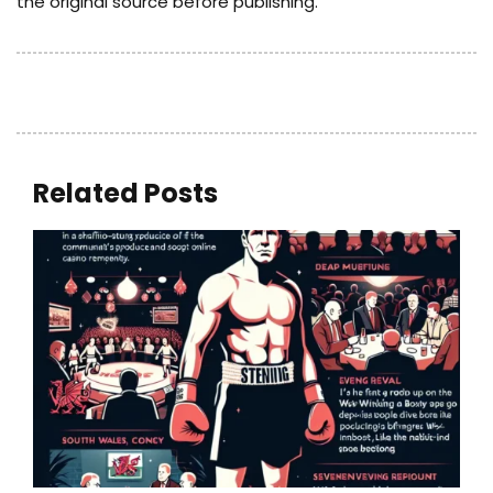
the original source before publishing.
Related Posts