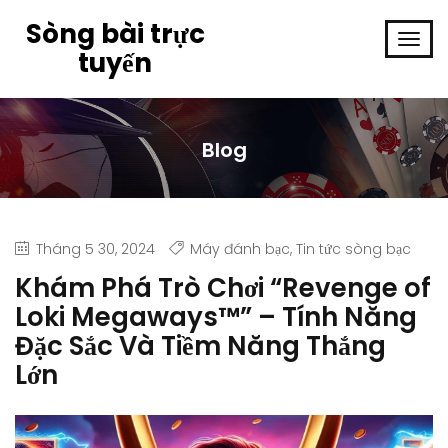
Sòng bài trực
tuyến
Blog
Tháng 5 30, 2024
Máy đánh bạc
,
Tin tức sòng bạc
Khám Phá Trò Chơi “Revenge of
Loki Megaways™” – Tính Năng
Đặc Sắc Và Tiềm Năng Thắng
Lớn