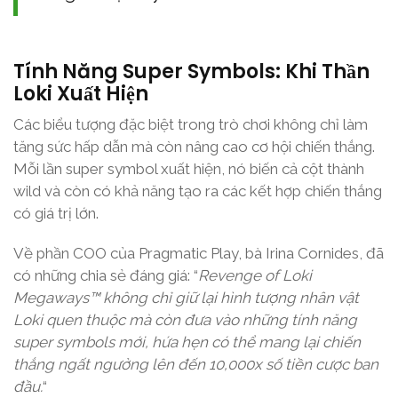
Tính Năng Super Symbols: Khi Thần
Loki Xuất Hiện
Các biểu tượng đặc biệt trong trò chơi không chỉ làm
tăng sức hấp dẫn mà còn nâng cao cơ hội chiến thắng.
Mỗi lần super symbol xuất hiện, nó biến cả cột thành
wild và còn có khả năng tạo ra các kết hợp chiến thắng
có giá trị lớn.
Về phần COO của Pragmatic Play, bà Irina Cornides, đã
có những chia sẻ đáng giá: “
Revenge of Loki
Megaways™ không chỉ giữ lại hình tượng nhân vật
Loki quen thuộc mà còn đưa vào những tính năng
super symbols mới, hứa hẹn có thể mang lại chiến
thắng ngất ngưởng lên đến 10,000x số tiền cược ban
đầu.
“