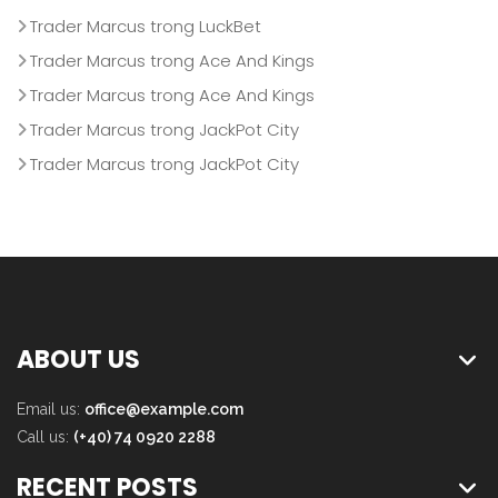
Trader Marcus
trong
LuckBet
Trader Marcus
trong
Ace And Kings
Trader Marcus
trong
Ace And Kings
Trader Marcus
trong
JackPot City
Trader Marcus
trong
JackPot City
ABOUT US
Email us:
office@example.com
Call us:
(+40) 74 0920 2288
RECENT POSTS