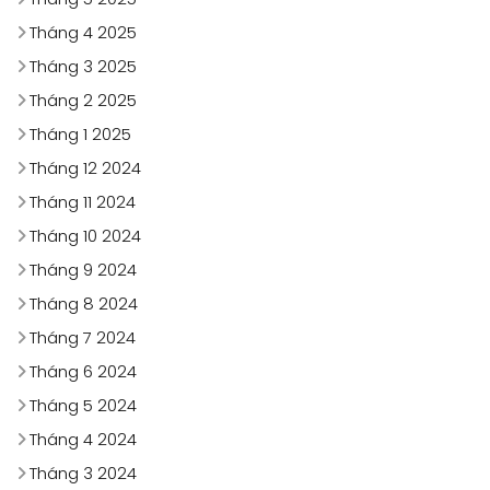
Tháng 4 2025
Tháng 3 2025
Tháng 2 2025
Tháng 1 2025
Tháng 12 2024
Tháng 11 2024
Tháng 10 2024
Tháng 9 2024
Tháng 8 2024
Tháng 7 2024
Tháng 6 2024
Tháng 5 2024
Tháng 4 2024
Tháng 3 2024