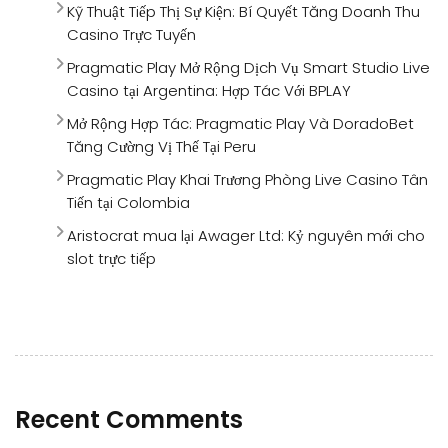
Kỹ Thuật Tiếp Thị Sự Kiện: Bí Quyết Tăng Doanh Thu
Casino Trực Tuyến
Pragmatic Play Mở Rộng Dịch Vụ Smart Studio Live
Casino tại Argentina: Hợp Tác Với BPLAY
Mở Rộng Hợp Tác: Pragmatic Play Và DoradoBet
Tăng Cường Vị Thế Tại Peru
Pragmatic Play Khai Trương Phòng Live Casino Tân
Tiến tại Colombia
Aristocrat mua lại Awager Ltd: Kỷ nguyên mới cho
slot trực tiếp
Recent Comments