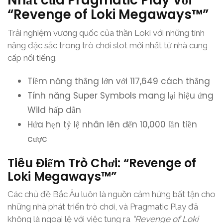
Nhất của Pragmatic Play Với
“Revenge of Loki Megaways™”
Trải nghiệm vương quốc của thần Loki với những tính
năng đặc sắc trong trò chơi slot mới nhất từ nhà cung
cấp nổi tiếng.
Tiềm năng thắng lớn với 117,649 cách thắng
Tính năng Super Symbols mang lại hiệu ứng
Wild hấp dẫn
Hứa hẹn tỷ lệ nhân lên đến 10,000 lần tiền
cược
Tiêu Điểm Trò Chơi: “Revenge of
Loki Megaways™”
Các chủ đề Bắc Âu luôn là nguồn cảm hứng bất tận cho
những nhà phát triển trò chơi, và Pragmatic Play đã
không là ngoại lệ với việc tung ra
“Revenge of Loki