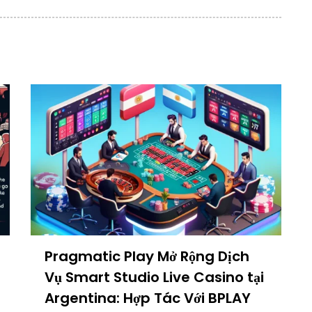
Pragmatic Play Mở Rộng Dịch
Vụ Smart Studio Live Casino tại
Argentina: Hợp Tác Với BPLAY