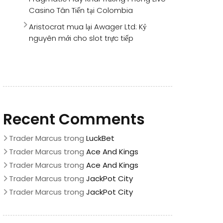
Casino Tân Tiến tại Colombia
Aristocrat mua lại Awager Ltd: Kỷ
nguyên mới cho slot trực tiếp
Recent Comments
Trader Marcus
trong
LuckBet
Trader Marcus
trong
Ace And Kings
Trader Marcus
trong
Ace And Kings
Trader Marcus
trong
JackPot City
Trader Marcus
trong
JackPot City