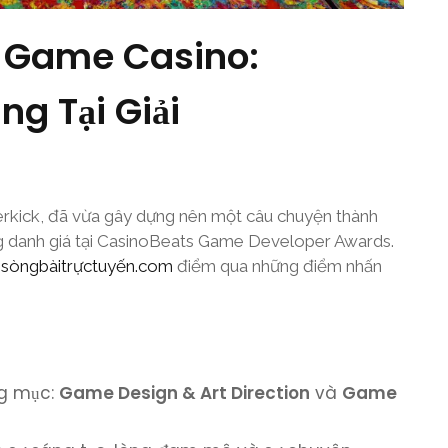
 Game Casino:
g Tại Giải
rkick, đã vừa gây dựng nên một câu chuyện thành
ởng danh giá tại CasinoBeats Game Developer Awards.
g
sòngbàitrựctuyến.com
điểm qua những điểm nhấn
ng mục:
Game Design & Art Direction
và
Game