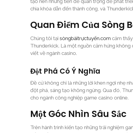
tạo nên những tiền đề quan trọng để phát triể
chìa khóa dẫn đến thành công, và Thunderkic
Quan Điểm Của Sòng Bà
Chúng tôi tại
sòngbàitrựctuyến.com
cảm thấy 
Thunderkick. Là một nguồn cảm hứng không ch
viết về ngành casino.
Đột Phá Có Ý Nghĩa
Đề cử không chỉ là những lời khen ngợi nhẹ n
đột phá, sáng tạo không ngừng. Qua đó, Thund
cho ngành công nghiệp game casino online.
Một Góc Nhìn Sâu Sắc
Trên hành trình kiến tạo những trải nghiệm g