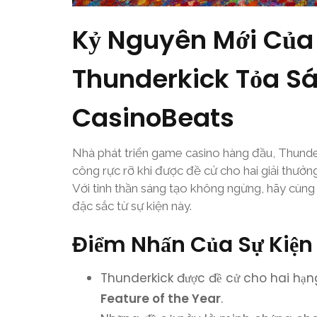
Kỷ Nguyên Mới Của
Thunderkick Tỏa Sán
CasinoBeats
Nhà phát triển game casino hàng đầu, Thunde
công rực rỡ khi được đề cử cho hai giải thư
Với tinh thần sáng tạo không ngừng, hãy cùn
đặc sắc từ sự kiện này.
Điểm Nhấn Của Sự Kiện
Thunderkick được đề cử cho hai hạ
Feature of the Year
.