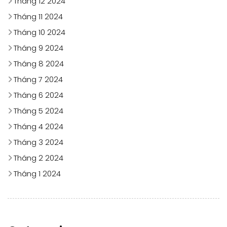
Tháng 12 2024
Tháng 11 2024
Tháng 10 2024
Tháng 9 2024
Tháng 8 2024
Tháng 7 2024
Tháng 6 2024
Tháng 5 2024
Tháng 4 2024
Tháng 3 2024
Tháng 2 2024
Tháng 1 2024