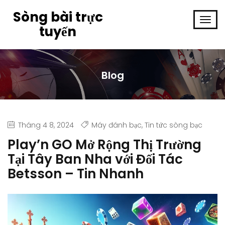
Sòng bài trực
tuyến
Blog
Tháng 4 8, 2024
Máy đánh bạc
,
Tin tức sòng bạc
Play’n GO Mở Rộng Thị Trường
Tại Tây Ban Nha với Đối Tác
Betsson – Tin Nhanh