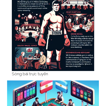
Sòng bài trực tuyến