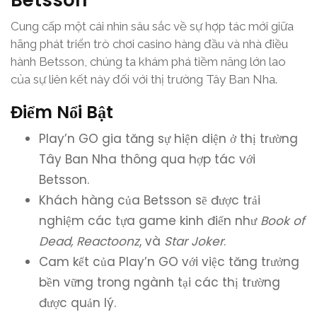
Betsson
Cung cấp một cái nhìn sâu sắc về sự hợp tác mới giữa
hãng phát triển trò chơi casino hàng đầu và nhà điều
hành Betsson, chúng ta khám phá tiềm năng lớn lao
của sự liên kết này đối với thị trường Tây Ban Nha.
Điểm Nổi Bật
Play’n GO gia tăng sự hiện diện ở thị trường
Tây Ban Nha thông qua hợp tác với
Betsson.
Khách hàng của Betsson sẽ được trải
nghiệm các tựa game kinh điển như
Book of
Dead, Reactoonz
, và
Star Joker
.
Cam kết của Play’n GO với việc tăng trưởng
bền vững trong ngành tại các thị trường
được quản lý.