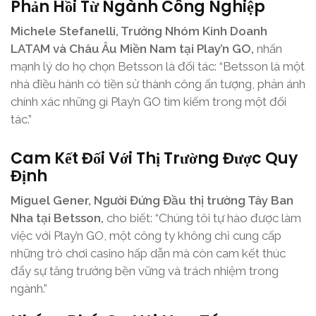
Phản Hồi Từ Ngành Công Nghiệp
Michele Stefanelli, Trưởng Nhóm Kinh Doanh
LATAM và Châu Âu Miền Nam tại Play’n GO,
nhấn
mạnh lý do họ chọn Betsson là đối tác: “Betsson là một
nhà điều hành có tiền sử thành công ấn tượng, phản ánh
chính xác những gì Play’n GO tìm kiếm trong một đối
tác.”
Cam Kết Đối Với Thị Trường Được Quy
Định
Miguel Gener, Người Đứng Đầu thị trường Tây Ban
Nha tại Betsson,
cho biết: “Chúng tôi tự hào được làm
việc với Play’n GO, một công ty không chỉ cung cấp
những trò chơi casino hấp dẫn mà còn cam kết thúc
đẩy sự tăng trưởng bền vững và trách nhiệm trong
ngành.”