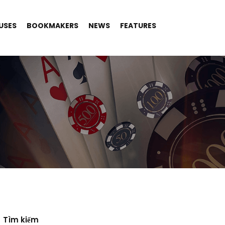
USES
BOOKMAKERS
NEWS
FEATURES
Tìm kiếm