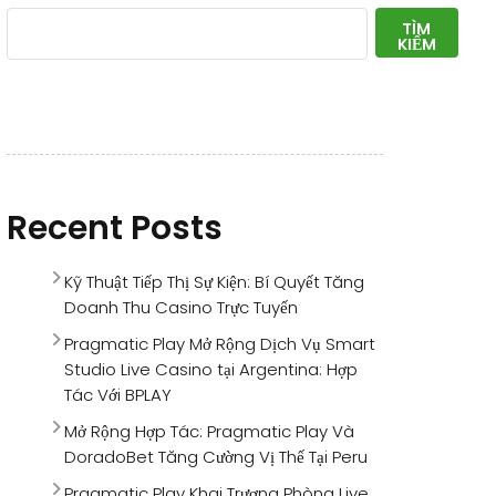
TÌM
KIẾM
Recent Posts
Kỹ Thuật Tiếp Thị Sự Kiện: Bí Quyết Tăng
Doanh Thu Casino Trực Tuyến
Pragmatic Play Mở Rộng Dịch Vụ Smart
Studio Live Casino tại Argentina: Hợp
Tác Với BPLAY
Mở Rộng Hợp Tác: Pragmatic Play Và
DoradoBet Tăng Cường Vị Thế Tại Peru
Pragmatic Play Khai Trương Phòng Live