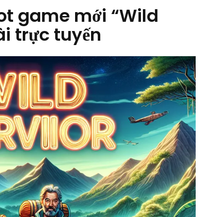
lot game mới “Wild
i trực tuyến