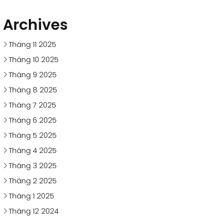
Archives
Tháng 11 2025
Tháng 10 2025
Tháng 9 2025
Tháng 8 2025
Tháng 7 2025
Tháng 6 2025
Tháng 5 2025
Tháng 4 2025
Tháng 3 2025
Tháng 2 2025
Tháng 1 2025
Tháng 12 2024