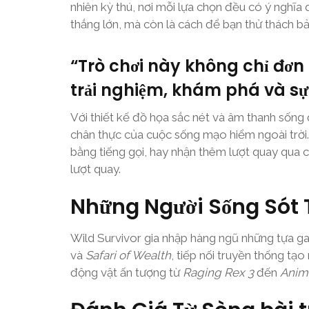
nhiên kỳ thú, nơi mỗi lựa chọn đều có ý nghĩa
thắng lớn, mà còn là cách để bạn thử thách b
“Trò chơi này không chỉ đơn
trải nghiệm, khám phá và sự
Với thiết kế đồ họa sắc nét và âm thanh sống 
chân thực của cuộc sống mạo hiểm ngoài trời.
bằng tiếng gọi, hay nhận thêm lượt quay qua 
lượt quay.
Những Người Sống Sót 
Wild Survivor gia nhập hàng ngũ những tựa ga
và
Safari of Wealth
, tiếp nối truyền thống tạ
động vật ấn tượng từ
Raging Rex 3
đến
Anim