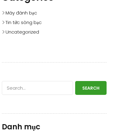
Máy đánh bạc
Tin tức sòng bạc
Uncategorized
SEARCH
Danh mục