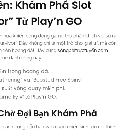
ên: Khám Phá Slot
r” Từ Play’n GO
 nữa khiến cộng đồng game thủ phấn khích với sự ra
vivor”. Đây không chỉ là một trò chơi giải trí, mà còn
n nhiên hoang dã! Hãy cùng
sòngbàitrựctuyến.com
ame danh tiếng này.
 tồn trong hoang dã.
athering” và “Boosted Free Spins”.
 suốt vòng quay miễn phí.
ame kỳ vĩ từ Play’n GO.
 Chờ Đợi Bạn Khám Phá
à cánh cổng dẫn bạn vào cuộc chiến sinh tồn nơi thiên