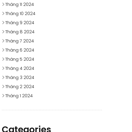
Tháng 11 2024
Tháng 10 2024
Tháng 9 2024
Tháng 8 2024
Tháng 7 2024
Tháng 6 2024
Tháng 5 2024
Tháng 4 2024
Tháng 3 2024
Tháng 2 2024
Tháng 1 2024
Categories