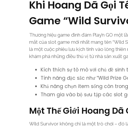
Khi Hoang Dã Gọi T
Game “Wild Survivo
Thương hiệu game đình đám Play’n GO một lần
mắt của slot game mới nhất mang tên “Wild Sur
là một cuộc phiêu lưu kịch tính vào lòng thiê
khám phá những điều thú vị từ nhà sản xuất g
Kích thích sự tò mò với chủ đề sinh
Tính năng đặc sắc như “Wild Prize G
Khả năng chọn item sống còn trong
Tham gia vào bộ sưu tập các slot g
Một Thế Giới Hoang Dã
Wild Survivor không chỉ là một trò chơi – đó l