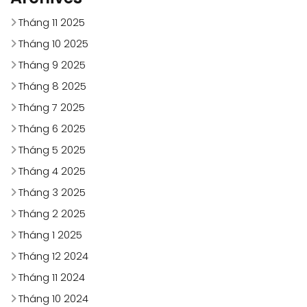
Tháng 11 2025
Tháng 10 2025
Tháng 9 2025
Tháng 8 2025
Tháng 7 2025
Tháng 6 2025
Tháng 5 2025
Tháng 4 2025
Tháng 3 2025
Tháng 2 2025
Tháng 1 2025
Tháng 12 2024
Tháng 11 2024
Tháng 10 2024