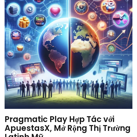
Pragmatic Play Hợp Tác với
ApuestasX, Mở Rộng Thị Trường