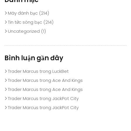
Máy đánh bạc
(214)
Tin tức sòng bạc
(214)
Uncategorized
(1)
Bình luận gần đây
Trader Marcus
trong
LuckBet
Trader Marcus
trong
Ace And Kings
Trader Marcus
trong
Ace And Kings
Trader Marcus
trong
JackPot City
Trader Marcus
trong
JackPot City