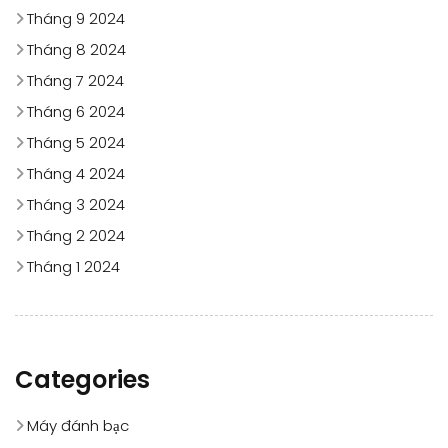
Tháng 9 2024
Tháng 8 2024
Tháng 7 2024
Tháng 6 2024
Tháng 5 2024
Tháng 4 2024
Tháng 3 2024
Tháng 2 2024
Tháng 1 2024
Categories
Máy đánh bạc