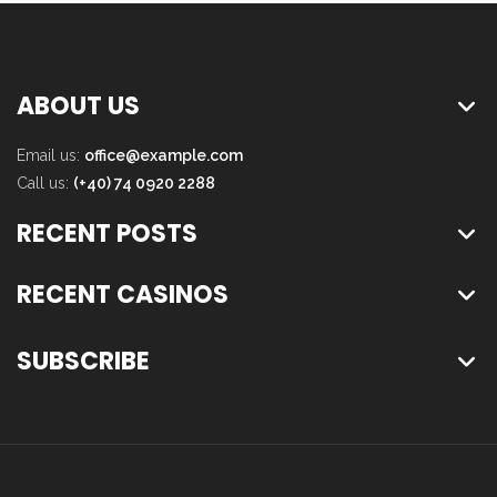
ABOUT US
Email us:
office@example.com
Call us:
(+40) 74 0920 2288
RECENT POSTS
RECENT CASINOS
SUBSCRIBE