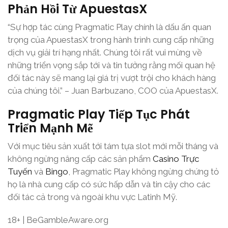
Phản Hồi Từ ApuestasX
“Sự hợp tác cùng Pragmatic Play chính là dấu ấn quan
trọng của ApuestasX trong hành trình cung cấp những
dịch vụ giải trí hạng nhất. Chúng tôi rất vui mừng về
những triển vọng sắp tới và tin tưởng rằng mối quan hệ
đối tác này sẽ mang lại giá trị vượt trội cho khách hàng
của chúng tôi.” – Juan Barbuzano, COO của ApuestasX.
Pragmatic Play Tiếp Tục Phát
Triển Mạnh Mẽ
Với mục tiêu sản xuất tới tám tựa slot mới mỗi tháng và
không ngừng nâng cấp các sản phẩm
Casino Trực
Tuyến
và
Bingo
, Pragmatic Play không ngừng chứng tỏ
họ là nhà cung cấp có sức hấp dẫn và tin cậy cho các
đối tác cả trong và ngoài khu vực Latinh Mỹ.
18+ | BeGambleAware.org