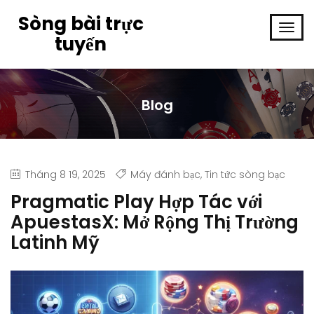
Sòng bài trực
tuyến
Blog
Tháng 8 19, 2025
Máy đánh bạc
,
Tin tức sòng bạc
Pragmatic Play Hợp Tác với
ApuestasX: Mở Rộng Thị Trường
Latinh Mỹ