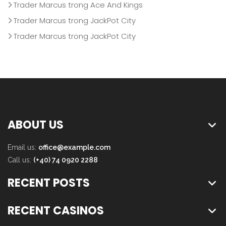
Trader Marcus
trong
Ace And Kings
Trader Marcus
trong
JackPot City
Trader Marcus
trong
JackPot City
ABOUT US
Email us:
office@example.com
Call us:
(+40) 74 0920 2288
RECENT POSTS
RECENT CASINOS