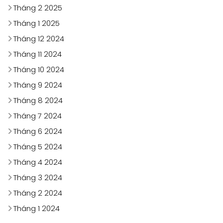
Tháng 2 2025
Tháng 1 2025
Tháng 12 2024
Tháng 11 2024
Tháng 10 2024
Tháng 9 2024
Tháng 8 2024
Tháng 7 2024
Tháng 6 2024
Tháng 5 2024
Tháng 4 2024
Tháng 3 2024
Tháng 2 2024
Tháng 1 2024