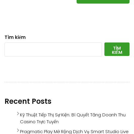
Tìm kiếm
TÌM
KIẾM
Recent Posts
Kỹ Thuật Tiếp Thị Sự Kiện: Bí Quyết Tăng Doanh Thu
Casino Trực Tuyến
Pragmatic Play Mở Rộng Dịch Vụ Smart Studio Live