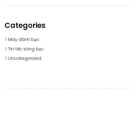
Categories
Máy đánh bạc
Tin tức sòng bạc
Uncategorized