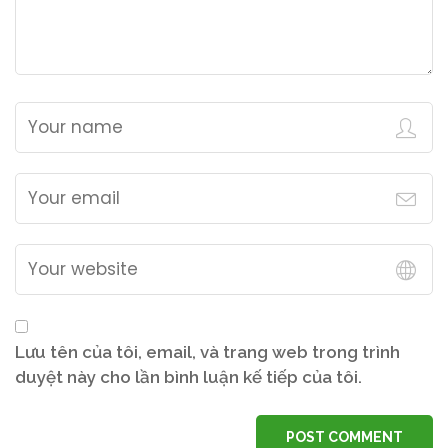
Lưu tên của tôi, email, và trang web trong trình
duyệt này cho lần bình luận kế tiếp của tôi.
POST COMMENT