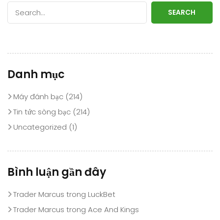
SEARCH
Danh mục
Máy đánh bạc
(214)
Tin tức sòng bạc
(214)
Uncategorized
(1)
Bình luận gần đây
Trader Marcus
trong
LuckBet
Trader Marcus
trong
Ace And Kings