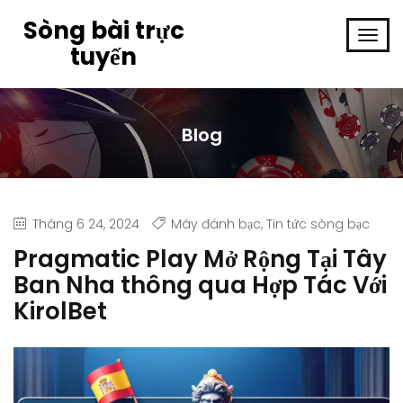
Sòng bài trực
tuyến
Blog
Tháng 6 24, 2024
Máy đánh bạc
,
Tin tức sòng bạc
Pragmatic Play Mở Rộng Tại Tây
Ban Nha thông qua Hợp Tác Với
KirolBet