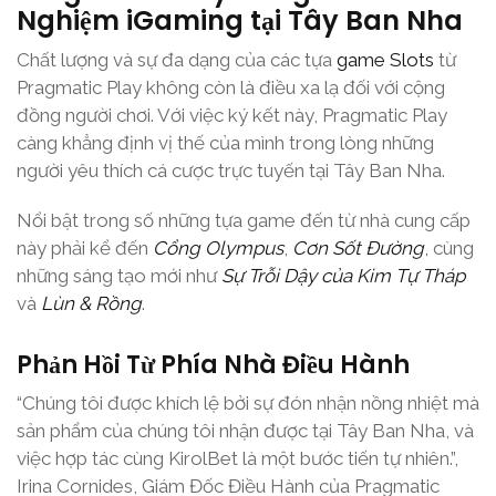
Nghiệm iGaming tại Tây Ban Nha
Chất lượng và sự đa dạng của các tựa
game Slots
từ
Pragmatic Play không còn là điều xa lạ đối với cộng
đồng người chơi. Với việc ký kết này, Pragmatic Play
càng khẳng định vị thế của mình trong lòng những
người yêu thích cá cược trực tuyến tại Tây Ban Nha.
Nổi bật trong số những tựa game đến từ nhà cung cấp
này phải kể đến
Cổng Olympus
,
Cơn Sốt Đường
, cùng
những sáng tạo mới như
Sự Trỗi Dậy của Kim Tự Tháp
và
Lùn & Rồng
.
Phản Hồi Từ Phía Nhà Điều Hành
“Chúng tôi được khích lệ bởi sự đón nhận nồng nhiệt mà
sản phẩm của chúng tôi nhận được tại Tây Ban Nha, và
việc hợp tác cùng KirolBet là một bước tiến tự nhiên.”,
Irina Cornides, Giám Đốc Điều Hành của Pragmatic