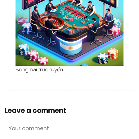
Sòng bài trực tuyến
Leave a comment