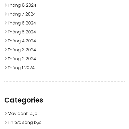
Tháng 8 2024
Tháng 7 2024
Tháng 6 2024
Tháng 5 2024
Tháng 4 2024
Tháng 3 2024
Tháng 2 2024
Tháng 1 2024
Categories
Máy đánh bạc
Tin tức sòng bạc