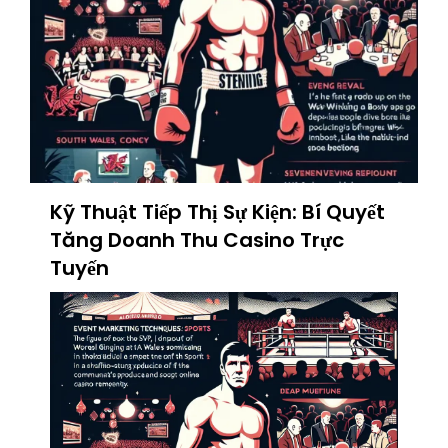
Kỹ Thuật Tiếp Thị Sự Kiện: Bí Quyết
Tăng Doanh Thu Casino Trực
Tuyến