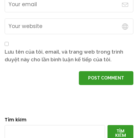
Lưu tên của tôi, email, và trang web trong trình
duyệt này cho lần bình luận kế tiếp của tôi.
POST COMMENT
Tìm kiếm
TÌM
KIẾM