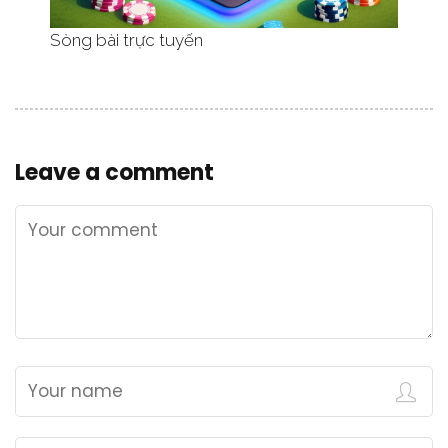
Sòng bài trực tuyến
Leave a comment