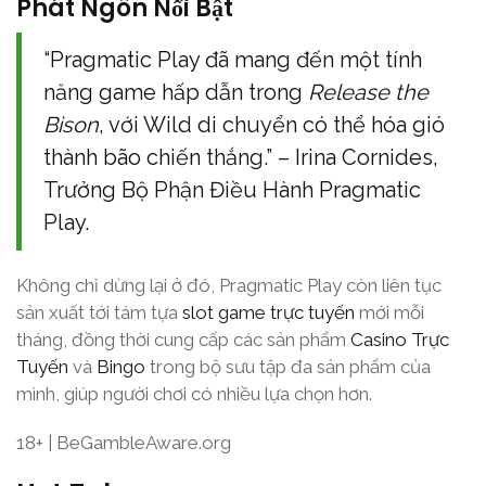
Phát Ngôn Nổi Bật
“Pragmatic Play đã mang đến một tính
năng game hấp dẫn trong
Release the
Bison
, với Wild di chuyển có thể hóa gió
thành bão chiến thắng.” – Irina Cornides,
Trưởng Bộ Phận Điều Hành Pragmatic
Play.
Không chỉ dừng lại ở đó, Pragmatic Play còn liên tục
sản xuất tới tám tựa
slot game trực tuyến
mới mỗi
tháng, đồng thời cung cấp các sản phẩm
Casino Trực
Tuyến
và
Bingo
trong bộ sưu tập đa sản phẩm của
mình, giúp người chơi có nhiều lựa chọn hơn.
18+ | BeGambleAware.org