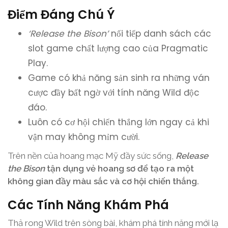
Điểm Đáng Chú Ý
‘Release the Bison’
nối tiếp danh sách các
slot game chất lượng cao của Pragmatic
Play.
Game có khả năng sản sinh ra những ván
cược đầy bất ngờ với tính năng Wild độc
đáo.
Luôn có cơ hội chiến thắng lớn ngay cả khi
vận may không mỉm cười.
Trên nền của hoang mạc Mỹ đầy sức sống,
Release
the Bison
tận dụng vẻ hoang sơ để tạo ra một
không gian đầy màu sắc và cơ hội chiến thắng.
Các Tính Năng Khám Phá
Thả rong Wild trên sòng bài, khám phá tính năng mới lạ