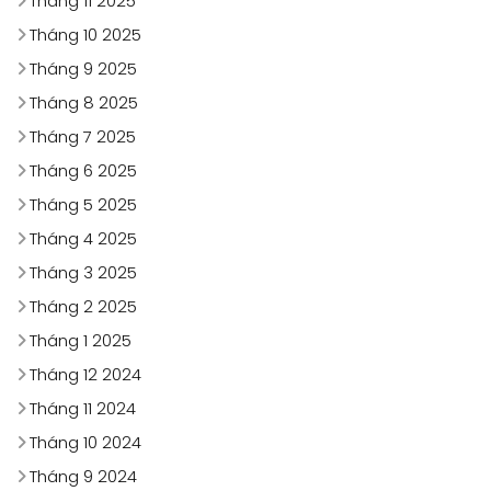
Tháng 11 2025
Tháng 10 2025
Tháng 9 2025
Tháng 8 2025
Tháng 7 2025
Tháng 6 2025
Tháng 5 2025
Tháng 4 2025
Tháng 3 2025
Tháng 2 2025
Tháng 1 2025
Tháng 12 2024
Tháng 11 2024
Tháng 10 2024
Tháng 9 2024