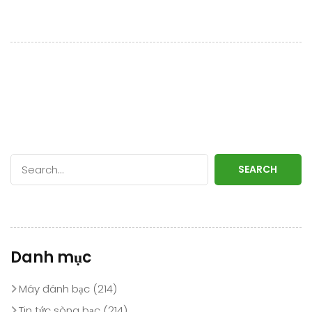
SEARCH
Danh mục
Máy đánh bạc
(214)
Tin tức sòng bạc
(214)