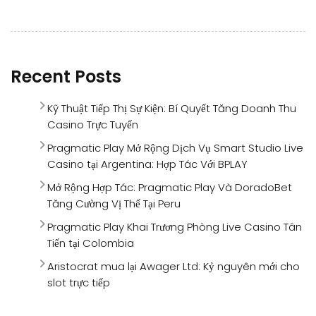
Recent Posts
Kỹ Thuật Tiếp Thị Sự Kiện: Bí Quyết Tăng Doanh Thu
Casino Trực Tuyến
Pragmatic Play Mở Rộng Dịch Vụ Smart Studio Live
Casino tại Argentina: Hợp Tác Với BPLAY
Mở Rộng Hợp Tác: Pragmatic Play Và DoradoBet
Tăng Cường Vị Thế Tại Peru
Pragmatic Play Khai Trương Phòng Live Casino Tân
Tiến tại Colombia
Aristocrat mua lại Awager Ltd: Kỷ nguyên mới cho
slot trực tiếp