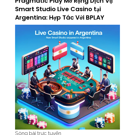
Pragmatic Play Mở Rộng Dịch Vụ
Smart Studio Live Casino tại
Argentina: Hợp Tác Với BPLAY
Sòng bài trực tuyến