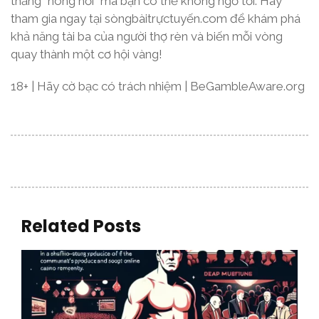
thắng “nóng hổi” mà bạn có thể không ngờ tới. Hãy
tham gia ngay tại sòngbàitrựctuyến.com để khám phá
khả năng tài ba của người thợ rèn và biến mỗi vòng
quay thành một cơ hội vàng!
18+ | Hãy cờ bạc có trách nhiệm | BeGambleAware.org
Related Posts