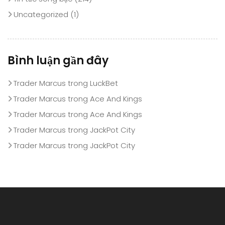
Uncategorized
(1)
Bình luận gần đây
Trader Marcus
trong
LuckBet
Trader Marcus
trong
Ace And Kings
Trader Marcus
trong
Ace And Kings
Trader Marcus
trong
JackPot City
Trader Marcus
trong
JackPot City