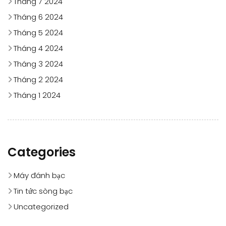
Tháng 7 2024
Tháng 6 2024
Tháng 5 2024
Tháng 4 2024
Tháng 3 2024
Tháng 2 2024
Tháng 1 2024
Categories
Máy đánh bạc
Tin tức sòng bạc
Uncategorized