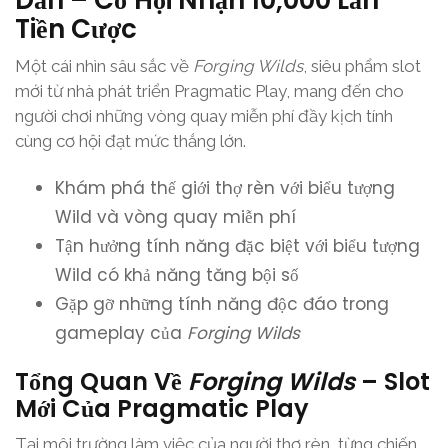
Dẫn – Cơ Hội Nhận 10,000 Lần
Tiền Cược
Một cái nhìn sâu sắc về
Forging Wilds
, siêu phẩm slot
mới từ nhà phát triển Pragmatic Play, mang đến cho
người chơi những vòng quay miễn phí đầy kịch tính
cùng cơ hội đạt mức thắng lớn.
Khám phá thế giới thợ rèn với biểu tượng
Wild và vòng quay miễn phí
Tận hưởng tính năng đặc biệt với biểu tượng
Wild có khả năng tăng bội số
Gặp gỡ những tính năng độc đáo trong
gameplay của
Forging Wilds
Tổng Quan Về
Forging Wilds
– Slot
Mới Của Pragmatic Play
Tại môi trường làm việc của người thợ rèn, từng chiến