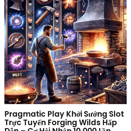
Pragmatic Play Khởi Sướng Slot
Trực Tuyến Forging Wilds Hấp